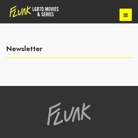
Newsletter